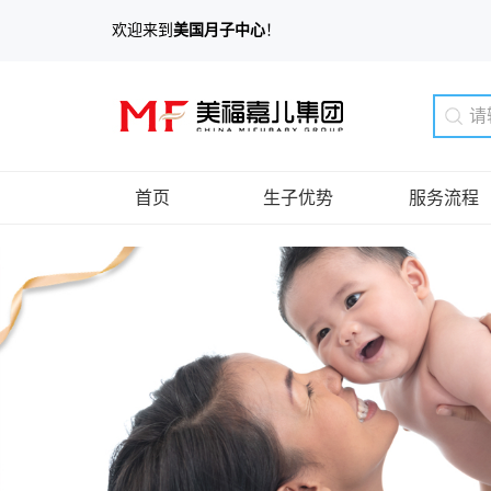
欢迎来到
美国月子中心
！
首页
生子优势
服务流程