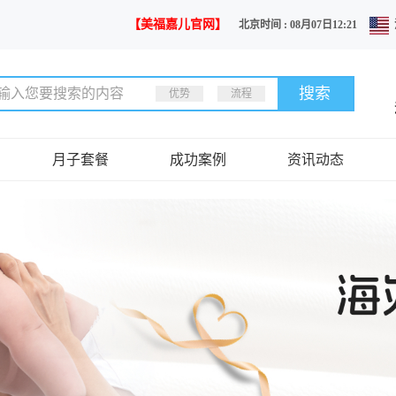
【美福嘉儿官网】
北京时间 : 08月07日12:21
优势
流程
月子套餐
成功案例
资讯动态