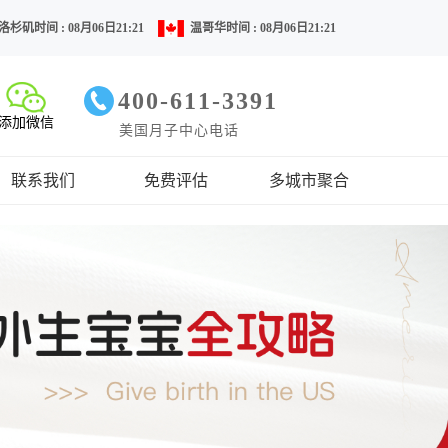
洛杉矶时间 : 08月06日21:21
温哥华时间 : 08月06日21:21
400-611-3391
添加微信
美国月子中心电话
联系我们
免费评估
多城市聚合