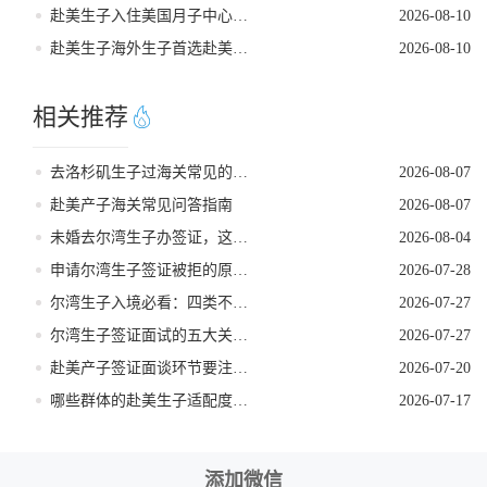
赴美生子入住美国月子中心完整流程
2026-08-10
赴美生子海外生子首选赴美生子还是赴加生子深度测评
2026-08-10
相关推荐
去洛杉矶生子过海关常见的五个遣返原因
2026-08-07
赴美产子海关常见问答指南
2026-08-07
未婚去尔湾生子办签证，这些核心要点需牢记
2026-08-04
申请尔湾生子签证被拒的原因是什么
2026-07-28
尔湾生子入境必看：四类不能带的物品
2026-07-27
尔湾生子签证面试的五大关键要点
2026-07-27
赴美产子签证面谈环节要注意什么
2026-07-20
哪些群体的赴美生子适配度更高
2026-07-17
添加微信