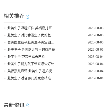
相关推荐
赴美生子返程证件 美福嘉儿直营核对清单
2026-08-06
赴美生子对比香港生子优势差距全面分析
2026-08-06
去美国生孩子赴美生子美宝回国落户流程
2026-08-06
赴美生子|异国烟火气里的待产餐
2026-08-05
赴美生子|带着孕妈去产检
2026-08-04
赴美生子能为孩子带来哪些好处
2026-08-04
美福嘉儿直营 赴美生子通关模拟问答
2026-08-04
赴美生子适合哪几类家庭精准人群定位
2026-08-04
最新资讯