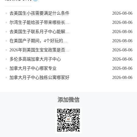
去美国生小孩需要满足什么条件
2026-08-06
尔湾生子能给孩子带来哪些长期红利
2026-08-06
去美国生子联系月子中心能解锁哪些省心服务
2026-08-06
在美国产子期间，4个好玩的低强度打卡地
2026-08-06
2026年到美国生宝宝政策是否发生变动
2026-08-06
多伦多高端加拿大月子中心
2026-08-06
加拿大月子中心哪家专业
2026-08-06
加拿大月子中心独栋公寓哪家好
2026-08-06
添加微信