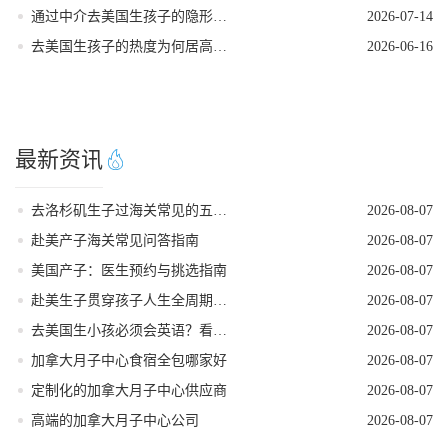
通过中介去美国生孩子的隐形陷阱
2026-07-14
去美国生孩子的热度为何居高不下
2026-06-16
最新资讯
去洛杉矶生子过海关常见的五个遣返原因
2026-08-07
赴美产子海关常见问答指南
2026-08-07
美国产子：医生预约与挑选指南
2026-08-07
赴美生子贯穿孩子人生全周期的身份红利
2026-08-07
去美国生小孩必须会英语？看完这篇就不焦虑了
2026-08-07
加拿大月子中心食宿全包哪家好
2026-08-07
定制化的加拿大月子中心供应商
2026-08-07
高端的加拿大月子中心公司
2026-08-07