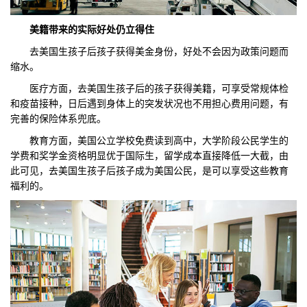
美籍带来的实际好处仍立得住
去美国生孩子后孩子获得美金身份，好处不会因为政策问题而
缩水。
医疗方面，去美国生孩子后的孩子获得美籍，可享受常规体检
和疫苗接种，日后遇到身体上的突发状况也不用担心费用问题，有
完善的保险体系兜底。
教育方面，美国公立学校免费读到高中，大学阶段公民学生的
学费和奖学金资格明显优于国际生，留学成本直接降低一大截，由
此可见，去美国生孩子后孩子成为美国公民，是可以享受这些教育
福利的。