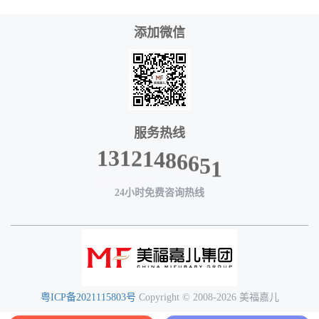
添加微信
服务热线
8
6
4
6
1
5
2
1
1
3
1
24小时免费咨询热线
粤ICP备2021115803号
Copyright © 2008-2026 美福嘉儿