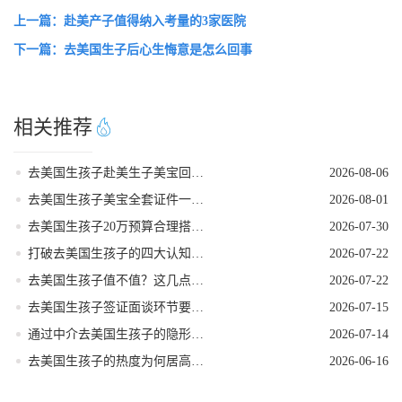
上一篇：赴美产子值得纳入考量的3家医院
下一篇：去美国生子后心生悔意是怎么回事
相关推荐
去美国生孩子赴美生子美宝回国落户流程
2026-08-06
去美国生孩子美宝全套证件一站式代办服务
2026-08-01
去美国生孩子20万预算合理搭配套餐方案
2026-07-30
打破去美国生孩子的四大认知误区
2026-07-22
去美国生孩子值不值？这几点好处帮你算清账！
2026-07-22
去美国生孩子签证面谈环节要注意的事项
2026-07-15
通过中介去美国生孩子的隐形陷阱
2026-07-14
去美国生孩子的热度为何居高不下
2026-06-16