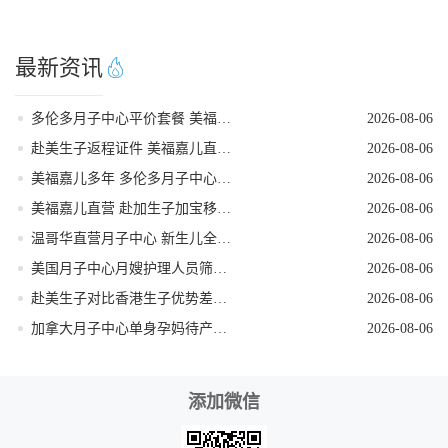
最新资讯
多伦多月子中心平价套餐 美福嘉儿直营
2026-08-06
赴美生子返程证件 美福嘉儿直营核对清单
2026-08-06
美福嘉儿多年 多伦多月子中心新生儿体检陪同
2026-08-06
美福嘉儿直营 赴加生子加宝移民科普
2026-08-06
温哥华直营月子中心 新生儿全天专人看护
2026-08-06
美国月子中心月嫂护理人员筛选技巧
2026-08-06
赴美生子对比香港生子优势差距全面分析
2026-08-06
加拿大月子中心单身孕妈待产全程方案
2026-08-06
添加微信