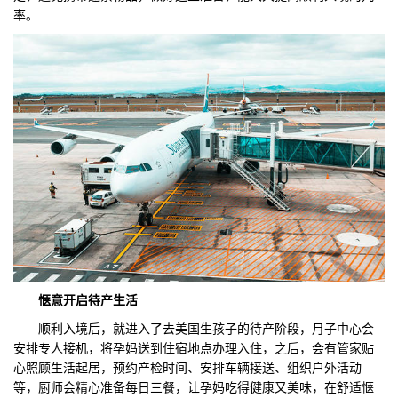
率。
惬意开启待产生活
顺利入境后，就进入了去美国生孩子的待产阶段，月子中心会
安排专人接机，将孕妈送到住宿地点办理入住，之后，会有管家贴
心照顾生活起居，预约产检时间、安排车辆接送、组织户外活动
等，厨师会精心准备每日三餐，让孕妈吃得健康又美味，在舒适惬