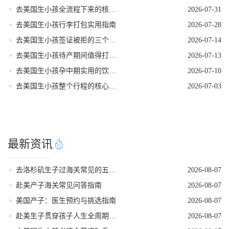
去美国生小孩全流程下来的核心注意事项
2026-07-31
去美国生小孩行李打包实用指南
2026-07-28
去美国生小孩签证被拒的三个常见原因
2026-07-14
去美国生小孩待产期间值得打卡的地方
2026-07-13
去美国生小孩孕中期实用的饮食指南
2026-07-10
去美国生小孩整个行程的核心注意事项
2026-07-03
最新资讯
去洛杉矶生子过海关常见的五个遣返原因
2026-08-07
赴美产子海关常见问答指南
2026-08-07
美国产子：医生预约与挑选指南
2026-08-07
赴美生子贯穿孩子人生全周期的身份红利
2026-08-07