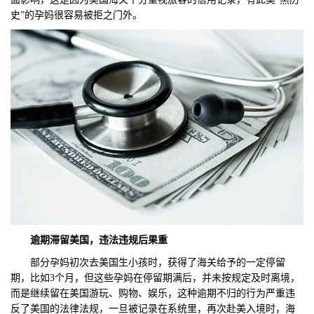
史”的孕妈很容易被拒之门外。
逾期滞留美国，违法违规后果重
部分孕妈初次去美国生小孩时，获得了海关给予的一定停留
期，比如3个月，但这些孕妈在停留期满后，并未按规定及时离境，
而是继续留在美国游玩、购物、娱乐，这种逾期不归的行为严重违
反了美国的法律法规，一旦被记录在系统里，再次赴美入境时，海