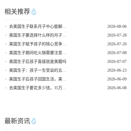
相关推荐
去美国生子联系月子中心能解锁哪些省心服务
2026-08-06
美国生子要选择什么样的月子中心
2026-07-28
美国生子赋予孩子的核心竞争优势
2026-07-20
美国生子期间吃火锅需要注意的事项
2026-07-08
美国生子后孩子直接就是美籍吗
2026-07-07
美国生子：孩子一生受益的五大核心优势
2026-06-23
美国生子后孩子回国生活，美籍会不会受影响
2026-06-09
去美国生子要花多少钱，35万够不够用
2026-06-08
最新资讯