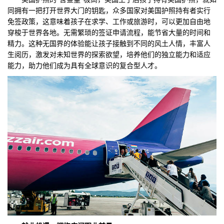
同拥有一把打开世界大门的钥匙，众多国家对美国护照持有者实行
免签政策，这意味着孩子在求学、工作或旅游时，可以更加自由地
穿梭于世界各地。无需繁琐的签证申请流程，能节省大量的时间和
精力。这种无国界的体验能让孩子接触到不同的风土人情，丰富人
生阅历，激发对未知世界的探索欲望，培养他们的独立能力和适应
能力，助力他们成为具有全球意识的复合型人才。