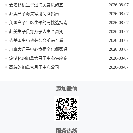
去洛杉矶生子过海关常见的五个遣返原因
2026-08-07
赴美产子海关常见问答指南
2026-08-07
美国产子：医生预约与挑选指南
2026-08-07
赴美生子贯穿孩子人生全周期的身份红利
2026-08-07
去美国生小孩必须会英语？看完这篇就不焦虑了
2026-08-07
加拿大月子中心食宿全包哪家好
2026-08-07
定制化的加拿大月子中心供应商
2026-08-07
高端的加拿大月子中心公司
2026-08-07
添加微信
服务热线