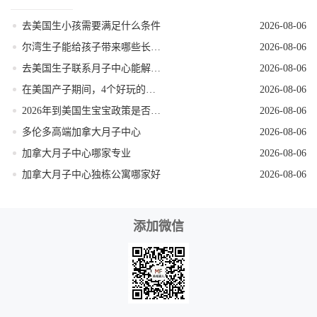
去美国生小孩需要满足什么条件
2026-08-06
尔湾生子能给孩子带来哪些长期红利
2026-08-06
去美国生子联系月子中心能解锁哪些省心服务
2026-08-06
在美国产子期间，4个好玩的低强度打卡地
2026-08-06
2026年到美国生宝宝政策是否发生变动
2026-08-06
多伦多高端加拿大月子中心
2026-08-06
加拿大月子中心哪家专业
2026-08-06
加拿大月子中心独栋公寓哪家好
2026-08-06
添加微信