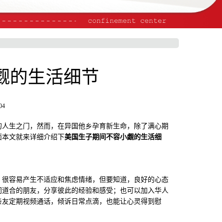
觑的生活细节
04
人生之门，然而，在异国他乡孕育新生命，除了满心期
面本文就来详细介绍下
美国生子期间不容小觑的生活细
很容易产生不适应和焦虑情绪，但要知道，良好的心态
同道合的朋友，分享彼此的经验和感受；也可以加入华人
亲友定期视频通话，倾诉日常点滴，也能让心灵得到慰