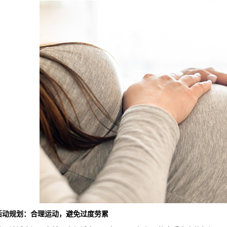
活动规划：合理运动，避免过度劳累