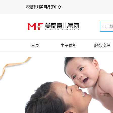
欢迎来到
美国月子中心
！
首页
生子优势
服务流程