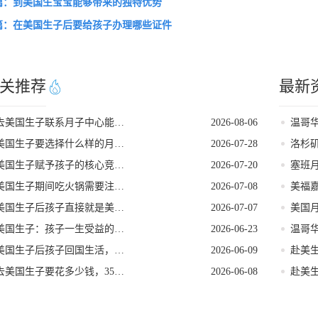
篇：到美国生宝宝能够带来的独特优势
篇：在美国生子后要给孩子办理哪些证件
关推荐
最新
去美国生子联系月子中心能解锁哪些省心服务
2026-08-06
美国生子要选择什么样的月子中心
2026-07-28
美国生子赋予孩子的核心竞争优势
2026-07-20
美国生子期间吃火锅需要注意的事项
2026-07-08
美国生子后孩子直接就是美籍吗
2026-07-07
美国生子：孩子一生受益的五大核心优势
2026-06-23
美国生子后孩子回国生活，美籍会不会受影响
2026-06-09
去美国生子要花多少钱，35万够不够用
2026-06-08