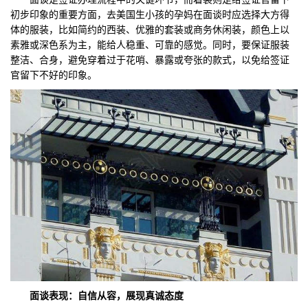
初步印象的重要方面，去美国生小孩的孕妈在面谈时应选择大方得
体的服装，比如简约的西装、优雅的套装或商务休闲装，颜色上以
素雅或深色系为主，能给人稳重、可靠的感觉。同时，要保证服装
整洁、合身，避免穿着过于花哨、暴露或夸张的款式，以免给签证
官留下不好的印象。
面谈表现：自信从容，展现真诚态度