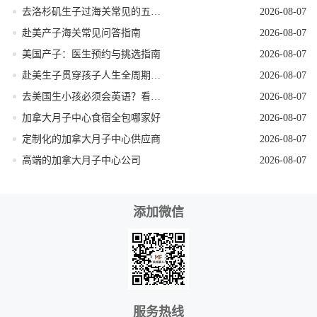
去洛杉矶生子过海关常见的五个遣返原因
2026-08-07
赴美产子海关常见问答指南
2026-08-07
美国产子：医生预约与挑选指南
2026-08-07
赴美生子贯穿孩子人生全周期的身份红利
2026-08-07
去美国生小孩必须会英语？看完这篇就不焦虑了
2026-08-07
加拿大月子中心食宿全包哪家好
2026-08-07
定制化的加拿大月子中心供应商
2026-08-07
高端的加拿大月子中心公司
2026-08-07
添加微信
服务热线