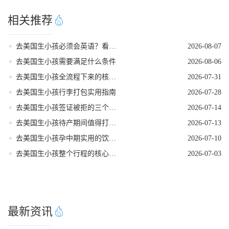
相关推荐
去美国生小孩必须会英语？看完这篇就不焦虑了
2026-08-07
去美国生小孩需要满足什么条件
2026-08-06
去美国生小孩全流程下来的核心注意事项
2026-07-31
去美国生小孩行李打包实用指南
2026-07-28
去美国生小孩签证被拒的三个常见原因
2026-07-14
去美国生小孩待产期间值得打卡的地方
2026-07-13
去美国生小孩孕中期实用的饮食指南
2026-07-10
去美国生小孩整个行程的核心注意事项
2026-07-03
最新资讯