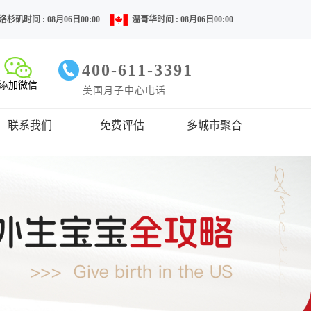
洛杉矶时间 : 08月06日00:00
温哥华时间 : 08月06日00:00
400-611-3391
添加微信
美国月子中心电话
联系我们
免费评估
多城市聚合