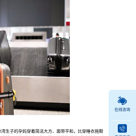
在线咨询
湾生子的孕妈穿着简洁大方、面带平和，比穿睡衣拖鞋