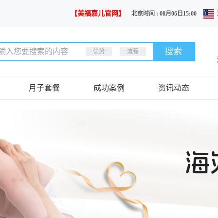
【美福嘉儿官网】
北京时间 : 08月06日15:00
优势
流程
月子套餐
成功案例
资讯动态