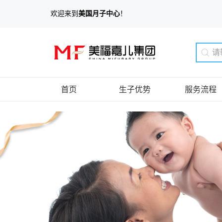
欢迎来到
美国月子中心
！
首页
生子优势
服务流程