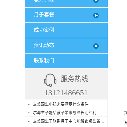
月子套餐
成功案例
资讯动态
联系我们
服务热线
13121486651
去美国生小孩需要满足什么条件
尔湾生子能给孩子带来哪些长期红利
去美国生子联系月子中心能解锁哪些省心服务
海关