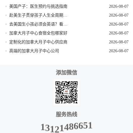
美国产子：医生预约与挑选指南
2026-08-07
赴美生子贯穿孩子人生全周期的身份红利
2026-08-07
去美国生小孩必须会英语？看完这篇就不焦虑了
2026-08-07
加拿大月子中心食宿全包哪家好
2026-08-07
定制化的加拿大月子中心供应商
2026-08-07
高端的加拿大月子中心公司
2026-08-07
添加微信
服务热线
1
3
1
2
1
4
8
6
1
6
5