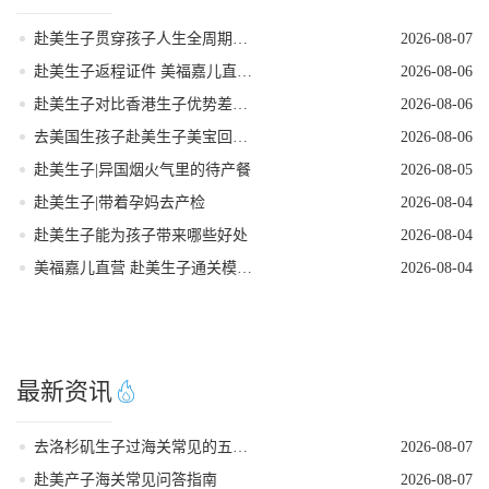
赴美生子贯穿孩子人生全周期的身份红利
2026-08-07
赴美生子返程证件 美福嘉儿直营核对清单
2026-08-06
赴美生子对比香港生子优势差距全面分析
2026-08-06
去美国生孩子赴美生子美宝回国落户流程
2026-08-06
赴美生子|异国烟火气里的待产餐
2026-08-05
赴美生子|带着孕妈去产检
2026-08-04
赴美生子能为孩子带来哪些好处
2026-08-04
美福嘉儿直营 赴美生子通关模拟问答
2026-08-04
最新资讯
去洛杉矶生子过海关常见的五个遣返原因
2026-08-07
赴美产子海关常见问答指南
2026-08-07