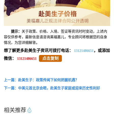
提示：
关于政策、价格、入境、签证等资讯时时变动，上述内
容仅供参考，最新信息请咨询美福嘉儿，专业顾问将根据您的自身
情况，为您详细解答。
想了解更多赴美生子资讯可拨打电话：
，或添加
13121486651
微信：
点击复制
13121486651
上一篇：赴美生子：政策传闻下如何把握机遇？
下一篇：中美元首北京会晤，赴美生子家庭或迎来历史性利好
相关推荐