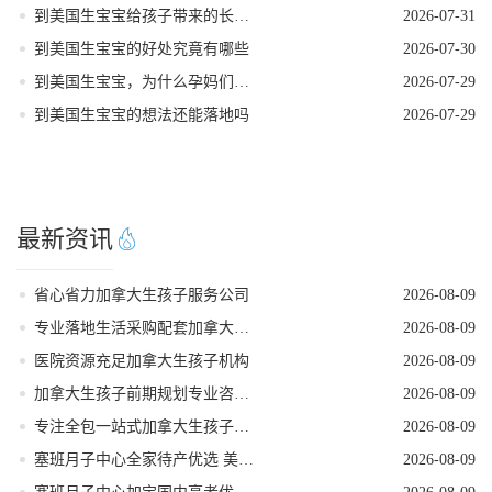
到美国生宝宝给孩子带来的长期发展红利
2026-07-31
到美国生宝宝的好处究竟有哪些
2026-07-30
到美国生宝宝，为什么孕妈们大多首选洛杉矶
2026-07-29
到美国生宝宝的想法还能落地吗
2026-07-29
最新资讯
省心省力加拿大生孩子服务公司
2026-08-09
专业落地生活采购配套加拿大生孩子服务机构
2026-08-09
医院资源充足加拿大生孩子机构
2026-08-09
加拿大生孩子前期规划专业咨询机构
2026-08-09
专注全包一站式加拿大生孩子机构
2026-08-09
塞班月子中心全家待产优选 美福嘉儿独栋别墅
2026-08-09