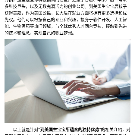
多科技巨头，以及无数充满活力的创业公司。到美国生宝宝后孩子
获得美籍，作为美国公民，长大后在就业方面将拥有更多选择和优
先权。他们可以根据自己的专业和兴趣，投身于软件开发、人工智
能、生物医药等热门领域，与全球优秀人才同台竞技，接触到先进
的技术和理念，实现自己的职业梦想。
以上就是针对“
到美国生宝宝所蕴含的独特
优势
”的相关介绍，对