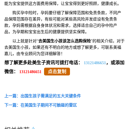
能为宝宝提供这方面费用保障，让宝宝得到更好照顾，健康成长。
购买孕中险时，孕妈要仔细了解保障范围和免责条款，不同产
品保障范围存在差异，有些可能对某些高风险并发症设有免责条
款，孕妈需根据自身身体状况和需求，选择适合自己的孕中险产
品，为孕期和宝宝出生后的健康提供坚实保障。
以上就是针对“
去美国生小孩该怎么选购保险
”的相关介绍，对于
去美国生小孩，如果还有不明白的地方或想了解更多，可联系美福
嘉儿，由专业顾问为您详细解答！
想了解更多赴美生子资讯可拨打电话：
，或添加
13121486651
微信：
点击复制
13121486651
上一篇：出国生孩子需满足的五大关键条件
下一篇：在美国生子期间不可触碰的雷区