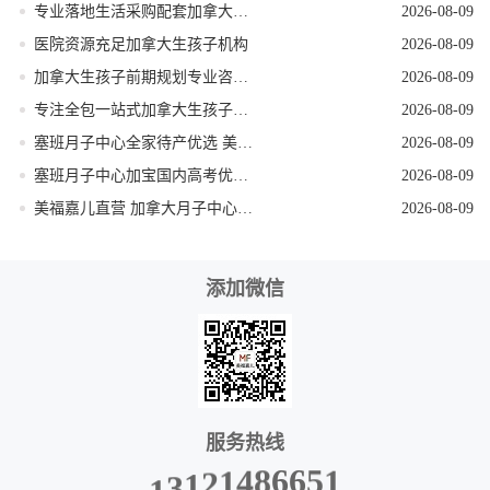
专业落地生活采购配套加拿大生孩子服务机构
2026-08-09
医院资源充足加拿大生孩子机构
2026-08-09
加拿大生孩子前期规划专业咨询机构
2026-08-09
专注全包一站式加拿大生孩子机构
2026-08-09
塞班月子中心全家待产优选 美福嘉儿独栋别墅
2026-08-09
塞班月子中心加宝国内高考优势 美福嘉儿科普
2026-08-09
美福嘉儿直营 加拿大月子中心签证资料优化
2026-08-09
添加微信
服务热线
1
5
6
1
6
3
8