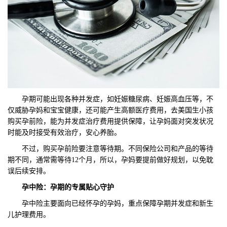
孕期可能出现各种并发症，如妊娠糖尿病、妊娠高血压等，不
仅威胁孕妈和宝宝健康，还可能产生高额医疗费用，去美国生小孩
购买孕前险，能为并发症治疗费用提供保障，让孕妈面对突发状况
时能及时接受有效治疗，安心养胎。
不过，购买孕前险要注意等待期。不同保险公司和产品的等待
期不同，通常需等待12个月，所以，孕妈要提前做好规划，以免耽
误后续安排。
孕中险：孕期的专属贴心守护
孕中险主要面向已经怀孕的孕妈，重点保障孕期并发症和新生
儿护理费用。