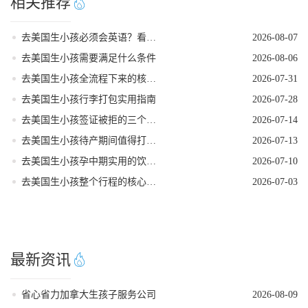
相关推荐
去美国生小孩必须会英语？看完这篇就不焦虑了
2026-08-07
去美国生小孩需要满足什么条件
2026-08-06
去美国生小孩全流程下来的核心注意事项
2026-07-31
去美国生小孩行李打包实用指南
2026-07-28
去美国生小孩签证被拒的三个常见原因
2026-07-14
去美国生小孩待产期间值得打卡的地方
2026-07-13
去美国生小孩孕中期实用的饮食指南
2026-07-10
去美国生小孩整个行程的核心注意事项
2026-07-03
最新资讯
省心省力加拿大生孩子服务公司
2026-08-09